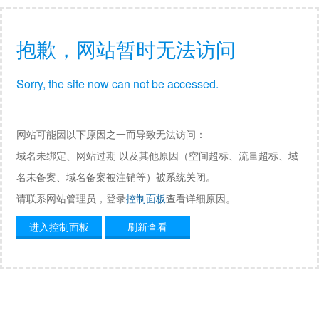
抱歉，网站暂时无法访问
Sorry, the site now can not be accessed.
网站可能因以下原因之一而导致无法访问：
域名未绑定、网站过期 以及其他原因（空间超标、流量超标、域
名未备案、域名备案被注销等）被系统关闭。
请联系网站管理员，登录
控制面板
查看详细原因。
进入控制面板
刷新查看