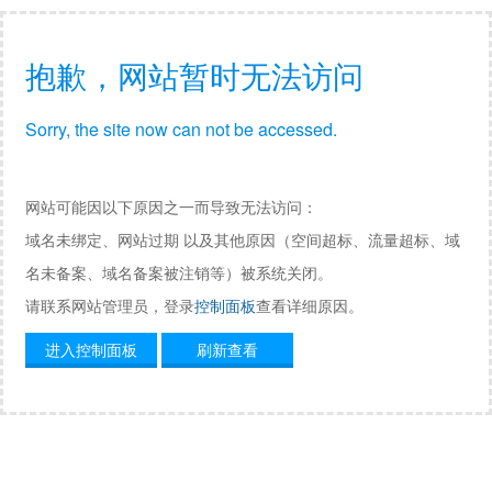
抱歉，网站暂时无法访问
Sorry, the site now can not be accessed.
网站可能因以下原因之一而导致无法访问：
域名未绑定、网站过期 以及其他原因（空间超标、流量超标、域
名未备案、域名备案被注销等）被系统关闭。
请联系网站管理员，登录
控制面板
查看详细原因。
进入控制面板
刷新查看