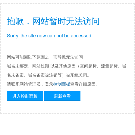
抱歉，网站暂时无法访问
Sorry, the site now can not be accessed.
网站可能因以下原因之一而导致无法访问：
域名未绑定、网站过期 以及其他原因（空间超标、流量超标、域
名未备案、域名备案被注销等）被系统关闭。
请联系网站管理员，登录
控制面板
查看详细原因。
进入控制面板
刷新查看