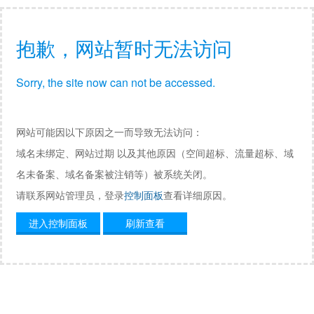
抱歉，网站暂时无法访问
Sorry, the site now can not be accessed.
网站可能因以下原因之一而导致无法访问：
域名未绑定、网站过期 以及其他原因（空间超标、流量超标、域
名未备案、域名备案被注销等）被系统关闭。
请联系网站管理员，登录
控制面板
查看详细原因。
进入控制面板
刷新查看