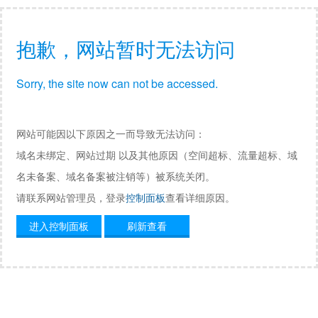
抱歉，网站暂时无法访问
Sorry, the site now can not be accessed.
网站可能因以下原因之一而导致无法访问：
域名未绑定、网站过期 以及其他原因（空间超标、流量超标、域
名未备案、域名备案被注销等）被系统关闭。
请联系网站管理员，登录
控制面板
查看详细原因。
进入控制面板
刷新查看